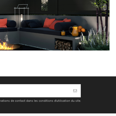
ions de contact dans les conditions d'utilisation du site.