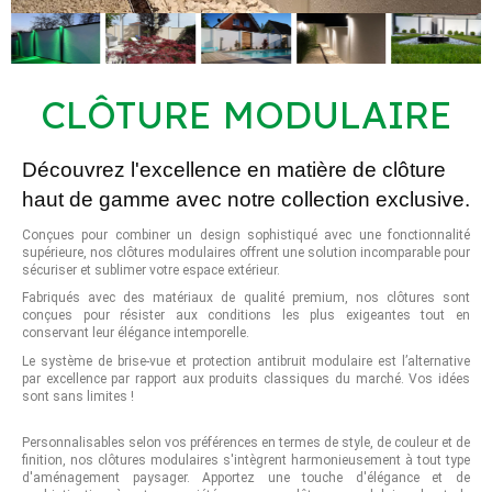
CLÔTURE MODULAIRE
Découvrez l'excellence en matière de clôture
haut de gamme avec notre collection exclusive.
Conçues pour combiner un design sophistiqué avec une fonctionnalité
supérieure, nos clôtures modulaires offrent une solution incomparable pour
sécuriser et sublimer votre espace extérieur.
Fabriqués avec des matériaux de qualité premium, nos clôtures sont
conçues pour résister aux conditions les plus exigeantes tout en
conservant leur élégance intemporelle.
Le système de brise-vue et protection antibruit modulaire est l’alternative
par excellence par rapport aux produits classiques du marché. Vos idées
sont sans limites !
Personnalisables selon vos préférences en termes de style, de couleur et de
finition, nos clôtures modulaires s'intègrent harmonieusement à tout type
d'aménagement paysager. Apportez une touche d'élégance et de