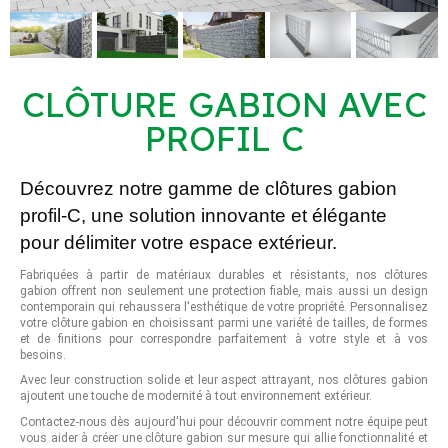
CLÔTURE GABION AVEC
PROFIL C
Découvrez notre gamme de clôtures gabion
profil-C, une solution innovante et élégante
pour délimiter votre espace extérieur.
Fabriquées à partir de matériaux durables et résistants, nos clôtures
gabion offrent non seulement une protection fiable, mais aussi un design
contemporain qui rehaussera l'esthétique de votre propriété. Personnalisez
votre clôture gabion en choisissant parmi une variété de tailles, de formes
et de finitions pour correspondre parfaitement à votre style et à vos
besoins.
Avec leur construction solide et leur aspect attrayant, nos clôtures gabion
ajoutent une touche de modernité à tout environnement extérieur.
Contactez-nous dès aujourd'hui pour découvrir comment notre équipe peut
vous aider à créer une clôture gabion sur mesure qui allie fonctionnalité et