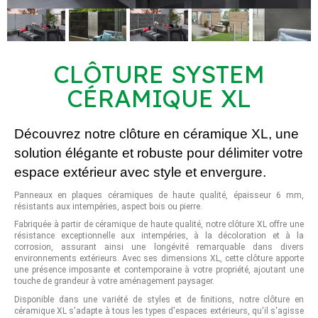
CLÔTURE SYSTEM
CÉRAMIQUE XL
Découvrez notre clôture en céramique XL, une
solution élégante et robuste pour délimiter votre
espace extérieur avec style et envergure.
Panneaux en plaques céramiques de haute qualité, épaisseur 6 mm,
résistants aux intempéries, aspect bois ou pierre.
Fabriquée à partir de céramique de haute qualité, notre clôture XL offre une
résistance exceptionnelle aux intempéries, à la décoloration et à la
corrosion, assurant ainsi une longévité remarquable dans divers
environnements extérieurs. Avec ses dimensions XL, cette clôture apporte
une présence imposante et contemporaine à votre propriété, ajoutant une
touche de grandeur à votre aménagement paysager.
Disponible dans une variété de styles et de finitions, notre clôture en
céramique XL s'adapte à tous les types d'espaces extérieurs, qu'il s'agisse