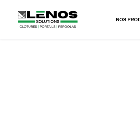
NOS PROD