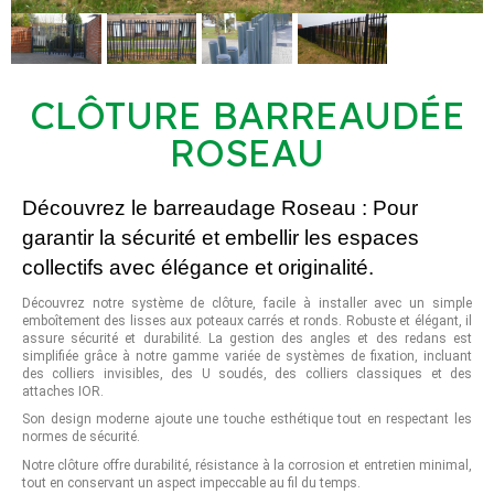
CLÔTURE BARREAUDÉE
ROSEAU
Découvrez le barreaudage Roseau : Pour
garantir la sécurité et embellir les espaces
collectifs avec élégance et originalité.
Découvrez notre système de clôture, facile à installer avec un simple
emboîtement des lisses aux poteaux carrés et ronds. Robuste et élégant, il
assure sécurité et durabilité. La gestion des angles et des redans est
simplifiée grâce à notre gamme variée de systèmes de fixation, incluant
des colliers invisibles, des U soudés, des colliers classiques et des
attaches IOR.
Son design moderne ajoute une touche esthétique tout en respectant les
normes de sécurité.
Notre clôture offre durabilité, résistance à la corrosion et entretien minimal,
tout en conservant un aspect impeccable au fil du temps.