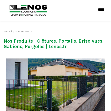
Accueil
NOS PRODUITS
Nos Produits - Clôtures, Portails, Brise-vues,
Gabions, Pergolas | Lenos.fr