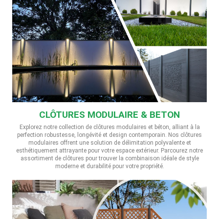
CLÔTURES MODULAIRE & BETON
Explorez notre collection de clôtures modulaires et béton, alliant à la
perfection robustesse, longévité et design contemporain. Nos clôtures
modulaires offrent une solution de délimitation polyvalente et
esthétiquement attrayante pour votre espace extérieur. Parcourez notre
assortiment de clôtures pour trouver la combinaison idéale de style
moderne et durabilité pour votre propriété.