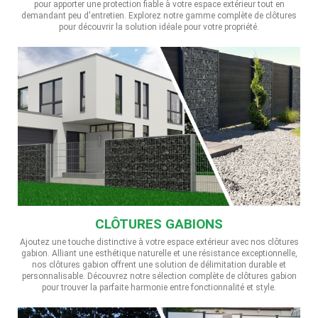
pour apporter une protection fiable à votre espace extérieur tout en
demandant peu d'entretien. Explorez notre gamme complète de clôtures
pour découvrir la solution idéale pour votre propriété.
CLÔTURES GABIONS
Ajoutez une touche distinctive à votre espace extérieur avec nos clôtures
gabion. Alliant une esthétique naturelle et une résistance exceptionnelle,
nos clôtures gabion offrent une solution de délimitation durable et
personnalisable. Découvrez notre sélection complète de clôtures gabion
pour trouver la parfaite harmonie entre fonctionnalité et style.